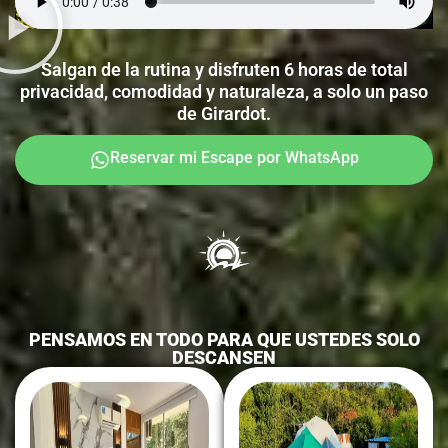
Salgan de la rutina y disfruten 6 horas de total
privacidad, comodidad y naturaleza, a solo un paso
de Girardot.
Reservar mi Escape por WhatsApp
PENSAMOS EN TODO PARA QUE USTEDES SOLO
DESCANSEN