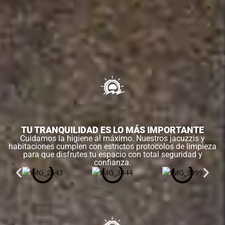
TU TRANQUILIDAD ES LO MÁS IMPORTANTE
Cuidamos la higiene al máximo. Nuestros jacuzzis y
habitaciones cumplen con estrictos protocolos de limpieza
para que disfrutes tu espacio con total seguridad y
confianza.