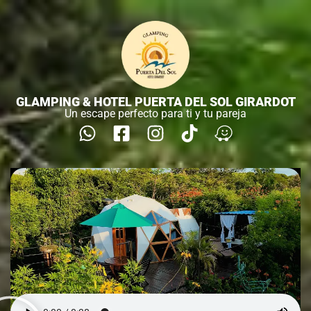
GLAMPING & HOTEL PUERTA DEL SOL GIRARDOT
Un escape perfecto para ti y tu pareja